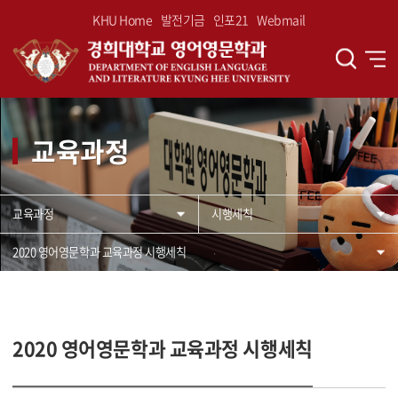
KHU Home
발전기금
인포21
Webmail
교육과정
교육과정
시행세칙
2020 영어영문학과 교육과정 시행세칙
2020 영어영문학과 교육과정 시행세칙