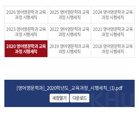
2026 영어영문학과 교육
2025 영어영문학과 교육
2024 영어영문학과 교육
과정 시행세칙
과정 시행세칙
과정 시행세칙
2023 영어영문학과 교육
2022 영어영문학과 교육
2021 영어영문학과 교육
과정 시행세칙
과정 시행세칙
과정 시행세칙
2020 영어영문학과 교육
2019 영어영문학과 교육
2018 영어영문학과 교육
과정 시행세칙
과정 시행세칙
과정 시행세칙
[영어영문학과]_2020학년도_교육과정_시행세칙_(1).pdf
새창열기
다운로드