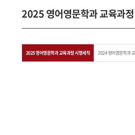
2025 영어영문학과 교육과정
2025 영어영문학과 교육과정 시행세칙
2024 영어영문학과 