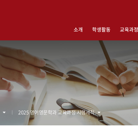
검색창 열기
소개
학생활동
교육과
2025 영어영문학과 교육과정 시행세칙