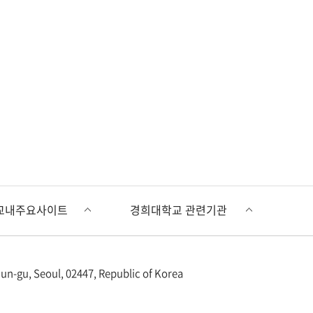
n-gu, Seoul, 02447, Republic of Korea