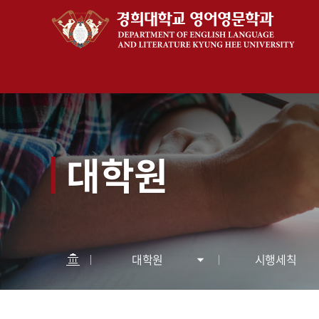
대학원
대학원
시행세칙