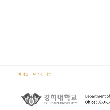
이메일 무단수집 거부
Department of 
Office : 02-961