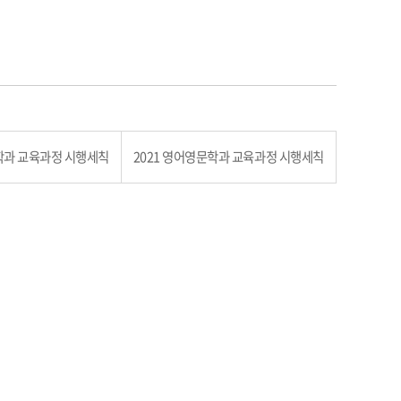
문학과 교육과정 시행세칙
2021 영어영문학과 교육과정 시행세칙