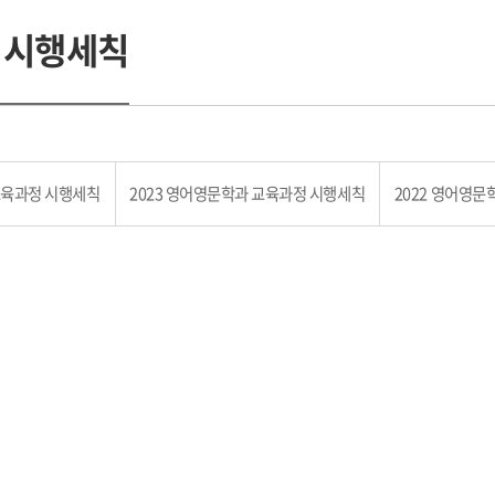
 시행세칙
교육과정 시행세칙
2023 영어영문학과 교육과정 시행세칙
2022 영어영